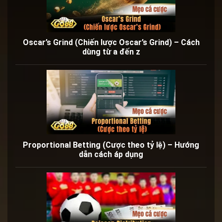
Oscar’s Grind (Chiến lược Oscar’s Grind) – Cách
dùng từ a đến z
Proportional Betting (Cược theo tỷ lệ) – Hướng
dẫn cách áp dụng