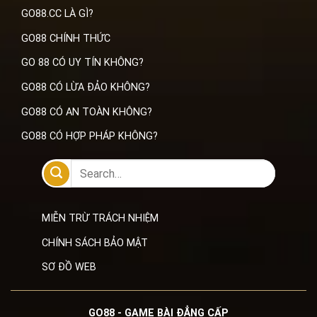
GO88.CC LÀ GÌ?
GO88 CHÍNH THỨC
GO 88 CÓ UY TÍN KHÔNG?
GO88 CÓ LỪA ĐẢO KHÔNG?
GO88 CÓ AN TOÀN KHÔNG?
GO88 CÓ HỢP PHÁP KHÔNG?
MIỄN TRỪ TRÁCH NHIỆM
CHÍNH SÁCH BẢO MẬT
SƠ ĐỒ WEB
GO88 - GAME BÀI ĐẲNG CẤP