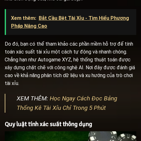
Xem thêm:
Bắt Cầu Bệt Tài Xỉu - Tìm Hiểu Phương
Pháp Nâng Cao
Do đó, bạn có thể tham khảo các phần mềm hỗ trợ để tính
toán xác suất tài xỉu một cách tự động và nhanh chóng.
Chẳng hạn như Autogame XYZ, hệ thống thuật toán được
xây dựng chặt chẽ với công nghệ AI. Nơi đây được đánh giá
cao về khả năng phân tích dữ liệu và xu hướng của trò chơi
tài xỉu.
XEM THÊM:
Học Ngay Cách Đọc Bảng
Thống Kê Tài Xỉu Chỉ Trong 5 Phút
Quy luật tính xác suất thông dụng