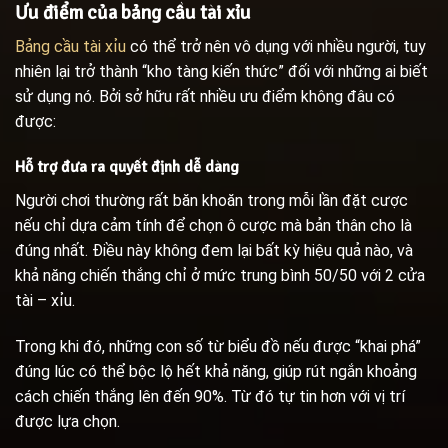
Ưu điểm của bảng cầu tài xỉu
Bảng cầu tài xỉu
có thể trở nên vô dụng với nhiều người, tuy
nhiên lại trở thành “kho tàng kiến thức” đối với những ai biết
sử dụng nó. Bởi sở hữu rất nhiều ưu điểm không đâu có
được:
Hỗ trợ đưa ra quyết định dễ dàng
Người chơi thường rất băn khoăn trong mỗi lần đặt cược
nếu chỉ dựa cảm tính để chọn ô cược mà bản thân cho là
đúng nhất. Điều này không đem lại bất kỳ hiệu quả nào, và
khả năng chiến thắng chỉ ở mức trung bình 50/50 với 2 cửa
tài – xỉu.
Trong khi đó, những con số từ biểu đồ nếu được “khai phá”
đúng lúc có thể bộc lộ hết khả năng, giúp rút ngắn khoảng
cách chiến thắng lên đến 90%. Từ đó tự tin hơn với vị trí
được lựa chọn.