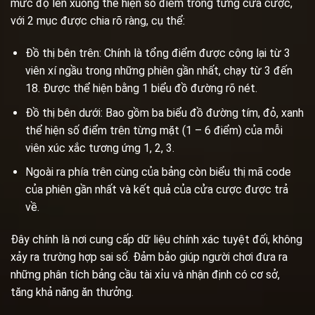
mức độ lên xuống thể hiện số điểm trong từng cửa cược,
với 2 mục được chia rõ ràng, cụ thể:
Đồ thị bên trên: Chính là tổng điểm được cộng lại từ 3
viên xí ngầu trong những phiên gần nhất, chạy từ 3 đến
18. Được thể hiện bằng 1 biểu đồ đường rõ nét.
Đồ thị bên dưới: Bao gồm ba biểu đồ đường tím, đỏ, xanh
thể hiện số điểm trên từng mặt (1 – 6 điểm) của mỗi
viên xúc xắc tương ứng 1, 2, 3.
Ngoài ra phía trên cùng của bảng còn biểu thị mã code
của phiên gần nhất và kết quả của cửa cược được trả
về.
Đây chính là nơi cung cấp dữ liệu chính xác tuyệt đối, không
xảy ra trường hợp sai số. Đảm bảo giúp người chơi đưa ra
những phân tích bảng cầu tài xỉu và nhận định có cơ sở,
tăng khả năng ăn thưởng.