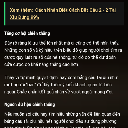
Xem thêm:
Cách Nhận Biết Cách Bắt Cầu 2 - 2 Tài
Xỉu Đúng 99%
Tăng cơ hội chiến thắng
Đây rõ ràng là ưu thế lớn nhất mà ai cũng có thể nhìn thấy.
Những con số và ký hiệu trên biểu đồ
giúp người chơi tìm ra
được quy luật ra số của hệ thống, từ đó có thể dự đoán
cửa cược có khả năng thắng cao hơn.
Thay vì tự mình quyết định, hãy xem bảng cầu tài xỉu như
một người “bạn” để lấy thêm ý kiến khách quan từ bên
ngoài. Chắc chắn kết quả nhận về vượt ngoài mong đợi.
Nguồn dữ liệu chính thống
Nếu muốn soi cầu hay tìm hiểu những vấn đề liên quan đến
bảng cầu tài xỉu, hầu hết người chơi đều sử dụng phương