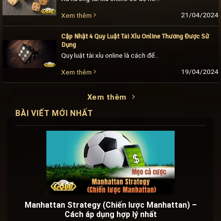
21/04/2024
Xem thêm
Cập Nhật 4 Quy Luật Tài Xỉu Online Thường Được Sử
Dụng
Quy luật tài xỉu online là cách để đánh tài xỉu ở mọi nền tảng trực tuyến. Trên lý thuyết, hầu hết các quy luật đều được xây dựng một [...]
19/04/2024
Xem thêm
Xem thêm
BÀI VIẾT MỚI NHẤT
Manhattan Strategy (Chiến lược Manhattan) –
Cách áp dụng hợp lý nhất