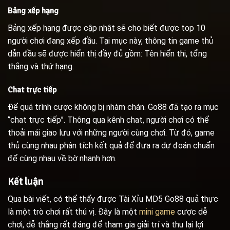
Bảng xếp hạng
Bảng xếp hạng được cập nhật sẽ cho biết được top 10
người chơi đang xếp đầu. Tại mục này, thông tin game thủ
dẫn đầu sẽ được hiển thị đầy đủ gồm: Tên hiển thị, tổng
thắng và thứ hạng.
Chat trực tiếp
Để quá trình cược không bị nhàm chán. Go88 đã tạo ra mục
‘’chat trực tiếp’’. Thông qua kênh chat, người chơi có thể
thoải mái giao lưu với những người cùng chơi. Từ đó, game
thủ cùng nhau phân tích kết quả để đưa ra dự đoán chuẩn
để cùng nhau về bờ nhanh hơn.
Kết luận
Qua bài viết, có thể thấy được Tài Xỉu MD5 Go88 quả thực
là một trò chơi rất thú vị. Đây là một
mini game
cược dễ
chơi, dễ thắng rất đáng để tham gia giải trí và thu lại lợi