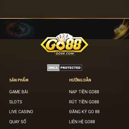
SẢN PHẨM
HƯỚNG DẪN
GAME BÀI
NẠP TIỀN GO88
SLOTS
RÚT TIỀN GO88
LIVE CASINO
ĐĂNG KÝ GO 88
QUAY SỐ
LIÊN HỆ GO88