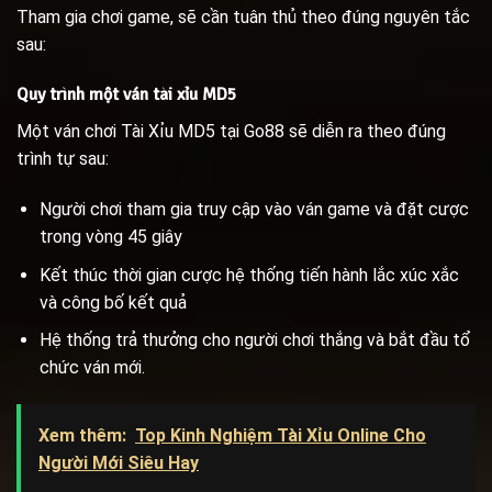
Tham gia chơi game, sẽ cần tuân thủ theo đúng nguyên tắc
sau:
Quy trình một ván tài xỉu MD5
Một ván chơi Tài Xỉu MD5 tại Go88 sẽ diễn ra theo đúng
trình tự sau:
Người chơi tham gia truy cập vào ván game và đặt cược
trong vòng 45 giây
Kết thúc thời gian cược hệ thống tiến hành lắc xúc xắc
và công bố kết quả
Hệ thống trả thưởng cho người chơi thắng và bắt đầu tổ
chức ván mới.
Xem thêm:
Top Kinh Nghiệm Tài Xỉu Online Cho
Người Mới Siêu Hay