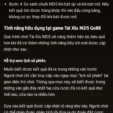
Bước 4: So sánh chuỗi MD5 khi bát úp và khi bát mở. Nếu
kết quả tìm được trùng khớp thì ván đấu công bằng,
không có sự thay đổi khi bát được mở.
Tính năng hữu dụng tại game Tài Xỉu MD5 Go88
Quá trình chơi Tài Xỉu MD5 sẽ càng thêm tiện lợi, hiệu quả
hơn khi đã có thêm những tính năng hữu ích mới được cập
nhật như sau:
Hỗ trợ xem lịch sử phiên
Muốn biết được kết quả đã ra trong những ván trước.
Người chơi chỉ cần truy cập vào ngay mục ‘’lịch sử phiên’’ tại
giao diện trò chơi. Thông qua mục này, sẽ biết được trong
những ván gần đây nhất hai cửa cược đã có kết quả như
thế nào, cửa nào ra nhiều hơn.
Dựa vào kết quả được cập nhật rõ ràng như này. Người chơi
có thể phán đoán, phân tích rồi đưa ra dự đoán đặt cược