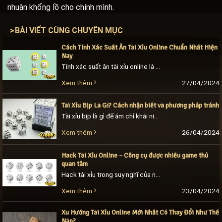
nhuận khổng lồ cho chính mình.
>
BÀI VIẾT CÙNG CHUYÊN MỤC
Cách Tính Xác Suất Ăn Tài Xỉu Online Chuẩn Nhất Hiện
Nay
Tính xác suất ăn tài xỉu online là một trong những công cụ hỗ trợ hiệu quả nhất trong việc giành chiến thắng. Tỷ lệ thắng của trò tài xỉu [...]
27/04/2024
Xem thêm
Tài Xỉu Bịp Là Gì? Cách nhận biết và phương pháp tránh
Tài xỉu bịp là gì để ám chỉ khái niệm sử dụng thủ thuật hoặc công nghệ cao để gian lận khi chơi tài xỉu Go88. Hiện nay, việc lừa [...]
26/04/2024
Xem thêm
Hack Tài Xỉu Online – Công cụ được nhiều game thủ
quan tâm
Hack tài xỉu trong suy nghĩ của nhiều người chơi Go88 đều có nghĩa là vi phạm nguyên tắc để có lợi nhuận, đạt được tỷ lệ thắng cao. Tuy [...]
23/04/2024
Xem thêm
Xu Hướng Tài Xỉu Online Mới Nhất Có Thay Đổi Như Thế
Nào?