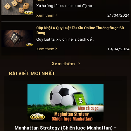
Xu hướng tài xỉu online có độ hot như thế nào trong thời đại công nghệ trực tuyến hiện nay. Theo thực tế cho thấy, cứ 100 người lại có [...]
21/04/2024
Xem thêm
Cập Nhật 4 Quy Luật Tài Xỉu Online Thường Được Sử
Dụng
Quy luật tài xỉu online là cách để đánh tài xỉu ở mọi nền tảng trực tuyến. Trên lý thuyết, hầu hết các quy luật đều được xây dựng một [...]
19/04/2024
Xem thêm
Xem thêm
BÀI VIẾT MỚI NHẤT
Manhattan Strategy (Chiến lược Manhattan) –