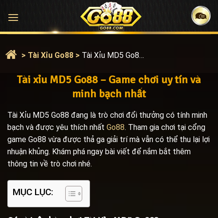
Bỏ
qua
nội
dung
>
Tài Xỉu Go88
>
Tài Xỉu MD5 Go88 - Game Chơi Uy Tín Và Minh Bạch Nhất
Tài xỉu MD5 Go88 – Game chơi uy tín và
minh bạch nhất
Tài Xỉu MD5 Go88 đang là trò chơi đổi thưởng có tính minh
bạch và được yêu thích nhất
Go88
. Tham gia chơi tại cổng
game Go88 vừa được thả ga giải trí mà vẫn có thể thu lại lợi
nhuận khủng. Khám phá ngay bài viết để nắm bắt thêm
thông tin về trò chơi nhé.
MỤC LỤC: