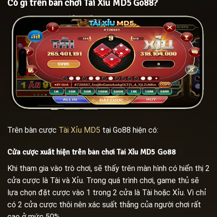
Có gì trên bàn chơi Tài Xỉu MD5 Go88?
Trên bàn cược
Tài Xỉu MD5
tại Go88 hiện có:
Cửa cược xuất hiện trên bàn chơi Tài Xỉu MD5 Go88
Khi tham gia vào trò chơi, sẽ thấy trên màn hình có hiển thị 2
cửa cược là Tài và Xỉu. Trong quá trình chơi, game thủ sẽ
lựa chọn đặt cược vào 1 trong 2 cửa là Tài hoặc Xỉu. Vì chỉ
có 2 cửa cược thôi nên xác suất thắng của người chơi rất
cao ở mức 50%.