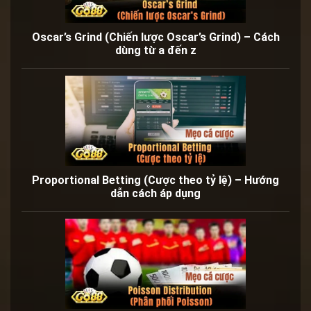
Oscar’s Grind (Chiến lược Oscar’s Grind) – Cách
dùng từ a đến z
Proportional Betting (Cược theo tỷ lệ) – Hướng
dẫn cách áp dụng