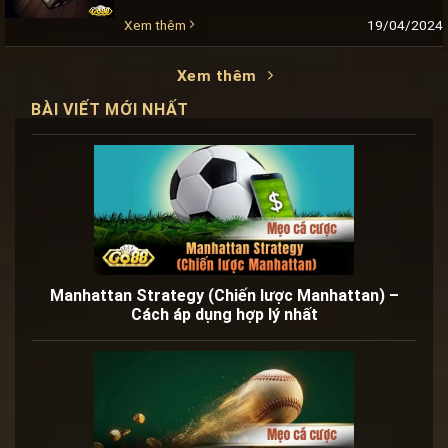
19/04/2024
Xem thêm
Xem thêm
BÀI VIẾT MỚI NHẤT
Manhattan Strategy (Chiến lược Manhattan) –
Cách áp dụng hợp lý nhất