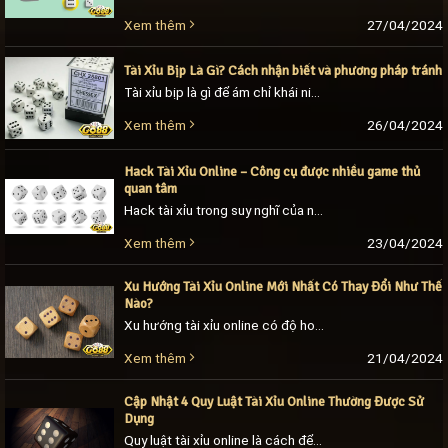
27/04/2024
Xem thêm
Tài Xỉu Bịp Là Gì? Cách nhận biết và phương pháp tránh
Tài xỉu bịp là gì để ám chỉ khái niệm sử dụng thủ thuật hoặc công nghệ cao để gian lận khi chơi tài xỉu Go88. Hiện nay, việc lừa [...]
26/04/2024
Xem thêm
Hack Tài Xỉu Online – Công cụ được nhiều game thủ
quan tâm
Hack tài xỉu trong suy nghĩ của nhiều người chơi Go88 đều có nghĩa là vi phạm nguyên tắc để có lợi nhuận, đạt được tỷ lệ thắng cao. Tuy [...]
23/04/2024
Xem thêm
Xu Hướng Tài Xỉu Online Mới Nhất Có Thay Đổi Như Thế
Nào?
Xu hướng tài xỉu online có độ hot như thế nào trong thời đại công nghệ trực tuyến hiện nay. Theo thực tế cho thấy, cứ 100 người lại có [...]
21/04/2024
Xem thêm
Cập Nhật 4 Quy Luật Tài Xỉu Online Thường Được Sử
Dụng
Quy luật tài xỉu online là cách để đánh tài xỉu ở mọi nền tảng trực tuyến. Trên lý thuyết, hầu hết các quy luật đều được xây dựng một [...]