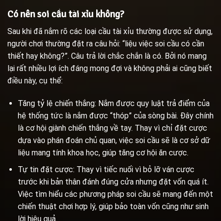
Có nên soi cầu tài xỉu không?
Sau khi đã nắm rõ các loại cầu tài xỉu thường được sử dụng,
người chơi thường đặt ra câu hỏi: “liệu việc soi cầu có cần
thiết hay không?”. Câu trả lời chắc chắn là có. Bởi nó mang
lại rất nhiều lợi ích đáng mong đợi và không phải ai cũng biết
điều này, cụ thể:
Tăng tỷ lệ chiến thắng: Nắm được quy luật trả điểm của
hệ thống tức là nắm được “thóp” của sòng bài. Đây chính
là cơ hội giành chiến thắng về tay. Thay vì chỉ đặt cược
dựa vào phán đoán chủ quan, việc soi cầu sẽ là cơ sở dữ
liệu mang tính khoa học, giúp tăng cơ hội ăn cược.
Tự tin đặt cược: Thay vì tiếc nuối vì bỏ lỡ ván cược
trước khi bản thân đánh đúng cửa nhưng đặt vốn quá ít.
Việc tìm hiểu các phương pháp soi cầu sẽ mang đến một
chiến thuật chơi hợp lý, giúp bảo toàn vốn cũng như sinh
lời hiệu quả.