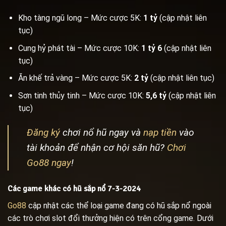
Kho tàng ngũ long – Mức cược 5K:
1 tỷ
(cập nhật liên
tục)
Cung hỷ phát tài – Mức cược 10K:
1 tỷ 6
(cập nhật liên
tục)
Ăn khế trả vàng – Mức cược 5K:
2 tỷ
(cập nhật liên tục)
Sơn tinh thủy tinh – Mức cược 10K:
5,6 tỷ
(cập nhật liên
tục)
Đăng ký
chơi nổ hũ ngay và
nạp tiền
vào
tài khoản để nhận cơ hội săn hũ?
Chơi
Go88 ngay
!
Các game khác có hũ sắp nổ 7-3-2024
Go88
cập nhật các thể loại game đang có hũ sắp nổ ngoài
các trò chơi slot đổi thưởng hiện có trên cổng game. Dưới