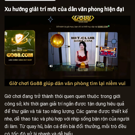
Xu hướng giải trí mới của dân văn phòng hiện đại
Giờ chơi đang trở thành thói quen quen thuộc trong giới
công sở, khi thời gian giải trí ngắn được tận dụng hiệu quả
để thư giãn và tái tạo năng lượng. Các game được thiết kế
nhẹ, dễ thao tác và phù hợp với nhịp sống bận rộn của người
đi làm. Từ quay hũ, bắn cá đến bài đổi thưởng, mỗi trò đều
có tốc độ xử lý nhanh và dễ hiểu.