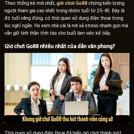
Theo thống kê mới nhất,
giờ chơi Go88
chứng kiến lượng
người tham gia cao nhất trong nhóm tuổi từ 25-40. Đây là
độ tuổi năng động, có thói quen sử dụng điện thoại trong
lúc nghỉ ngắn. Họ xem nhà cái là nơi xả stress nhanh gọn mà
vẫn giữ tinh thần tỉnh táo cho buổi làm việc kế tiếp.
Giờ chơi Go88 nhiều nhất của dân văn phòng?
Thói quen sử dụng điện thoại đã biến giờ chơi thành một