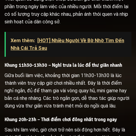
phần trong ngày làm việc của nhiều người. Mỗi thời điểm lại
có số lượng truy cập khác nhau, phản ánh thói quen và nhịp
sinh hoạt của dân công sở.
Xem thêm:
[HOT] Nhiều Người Về Bờ Nhờ Tìm Đến
Nhà Cái Trả Sau
Khung 11h30-13h30 – Nghỉ trưa là lúc để thư giãn nhanh
Giữa buổi làm việc, khoảng thời gian 11h30-13h30 là lúc
thành viên truy cập giờ chơi nhiều nhất. Đây là thời điểm
nghỉ ngắn, đủ để tham gia vài vòng quay hũ, mini game hay
bắn cá nhẹ nhàng. Các trò ngắn gọn, dễ thao tác giúp người
dùng vừa thư giãn vừa tránh mệt mỏi do ngồi quá lâu.
Khung 20h-23h – Thời điểm chơi đông nhất trong ngày
Sau khi làm việc, giờ chơi trở nên sôi động hơn hết. Đây là