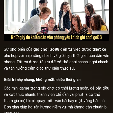
Sự phổ biến của
giờ chơi Go88
đến từ việc được thiết kế
phù hợp với nhịp sống nhanh và giới hạn thời gian của dân văn
phòng. Tất cả được tối ưu để có thể chơi nhanh, nghỉ nhanh
và tận hưởng cảm giác thư giãn thực sự.
Giải trí nhẹ nhàng, không mất nhiều thời gian
Các mini game trong giờ chơi có thời lượng ngắn, dễ bắt đầu
và kết thúc nhanh. thành viên chỉ cần vài phút là có thể
tham gia một lượt quay, một ván bài hay một vòng bắn cá.
Đơn giản giúp họ tận hưởng niềm vui mà không cần chuẩn bị