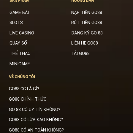
SẢN PHẨM
HƯỚNG DẪN
GAME BÀI
NẠP TIỀN GO88
SLOTS
RÚT TIỀN GO88
LIVE CASINO
ĐĂNG KÝ GO 88
QUAY SỐ
LIÊN HỆ GO88
THỂ THAO
TẢI GO88
MINIGAME
VỀ CHÚNG TÔI
GO88.CC LÀ GÌ?
GO88 CHÍNH THỨC
GO 88 CÓ UY TÍN KHÔNG?
GO88 CÓ LỪA ĐẢO KHÔNG?
GO88 CÓ AN TOÀN KHÔNG?