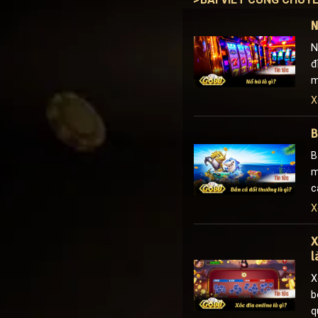
N
N
đ
m
X
B
B
m
c
X
X
l
X
b
qu