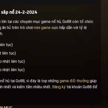
 sắp nổ 24-2-2024
ũ lớn tại các chuyên mục game nổ hũ, Go88 còn tổ chức
 ăn hủ trên trò chơi
mini game
cực hấp dẫn với tỷ lệ
h.
iên tục)
 liên tục)
p nhật liên tục)
p nhật liên tục)
nổ hũ tại Go88, vì đây là top những
game đổi thưởng
giúp
h nhất và kiếm tiền nhiều nhất.
Đăng ký
tài khoản Go88 để
ÊN MỤC