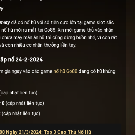
ty
maty
đã có nổ hũ với số tiền cực lớn tại game slot sắc
 nổ hũ mới ra mắt tại Go88. Xin mời game thủ vào nhận
 chưa may mắn ăn hũ thì cũng đừng buồn nhé, vì còn rất
và còn nhiều cơ nhận thưởng liền tay.
sắp nổ 24-2-2024
am gia ngay vào các game
nổ hũ Go88
đang có hũ khủng
cập nhật liên tục)
ỷ 8
(cập nhật liên tục)
3
(cập nhật liên tục)
88 Ngày 21/3/2024: Top 3 Cao Thủ Nổ Hũ