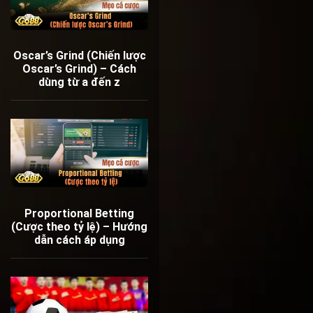
Oscar’s Grind (Chiến lược
Oscar’s Grind) – Cách
dùng từ a đến z
Proportional Betting
(Cược theo tỷ lệ) – Hướng
dẫn cách áp dụng