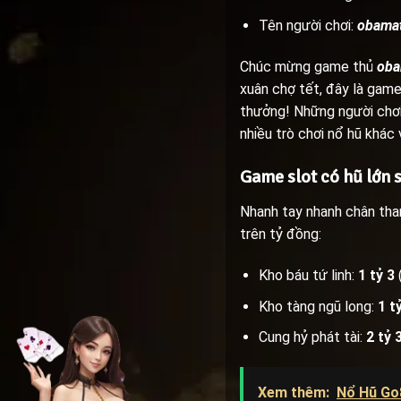
Tên người chơi:
obama
Chúc mừng game thủ
oba
xuân chợ tết, đây là game
thưởng! Những người chơi
nhiều trò chơi nổ hũ khác 
Game slot có hũ lớn 
Nhanh tay nhanh chân th
trên tỷ đồng:
Kho báu tứ linh:
1 tỷ 3
(
Kho tàng ngũ long:
1 t
Cung hỷ phát tài:
2 tỷ 
Xem thêm:
Nổ Hũ Go