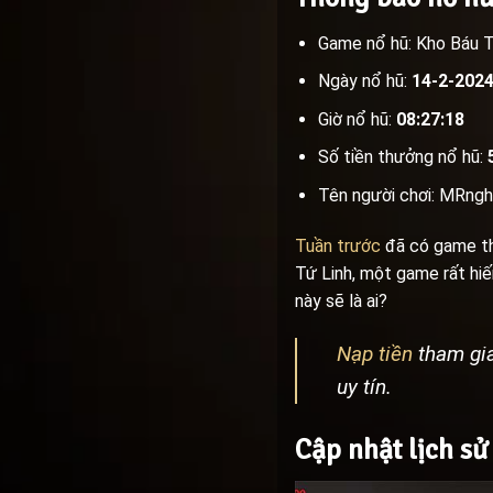
Game nổ hũ: Kho Báu T
Ngày nổ hũ:
14-2-202
Giờ nổ hũ:
08:27:18
Số tiền thưởng nổ hũ:
Tên người chơi: MRng
Tuần trước
đã có game t
Tứ Linh, một game rất hiế
này sẽ là ai?
Nạp tiền
tham gia
uy tín.
Cập nhật lịch s