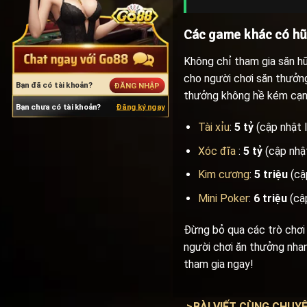
Các game khác có hũ
Không chỉ tham gia săn h
cho người chơi săn thưởng
Bạn đã có tài khoản?
ĐĂNG NHẬP
thưởng không hề kém cạn
Bạn chưa có tài khoản?
Đăng ký ngay
Tài xỉu
:
5 tỷ
(cập nhật l
Xóc đĩa
:
5 tỷ
(cập nhật
Kim cương
:
5 triệu
(cậ
Mini Poker
:
6 triệu
(cậ
Đừng bỏ qua các trò chơi 
người chơi ăn thưởng nhan
tham gia ngay!
>
BÀI VIẾT CÙNG CHUY