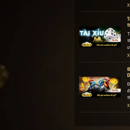
X
T
t
T
t
ưu
X
Đ
D
Đ
đ
t
X