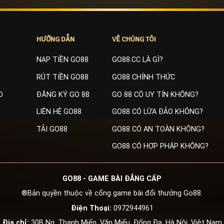
HƯỚNG DẪN
VỀ CHÚNG TÔI
NẠP TIỀN GO88
GO88.CC LÀ GÌ?
RÚT TIỀN GO88
GO88 CHÍNH THỨC
O
ĐĂNG KÝ GO 88
GO 88 CÓ UY TÍN KHÔNG?
LIÊN HỆ GO88
GO88 CÓ LỪA ĐẢO KHÔNG?
TẢI GO88
GO88 CÓ AN TOÀN KHÔNG?
GO88 CÓ HỢP PHÁP KHÔNG?
GO88 - GAME BÀI ĐẲNG CẤP
®️Bản quyền thuộc về cổng game bài đổi thưởng Go88.
Điện Thoại:
0972944961
Địa chỉ:
30B Ng. Thanh Miến, Văn Miếu, Đống Đa, Hà Nội, Việt Nam