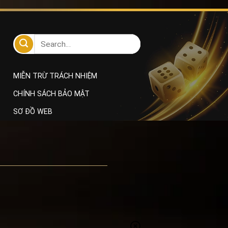
MIỄN TRỪ TRÁCH NHIỆM
CHÍNH SÁCH BẢO MẬT
SƠ ĐỒ WEB