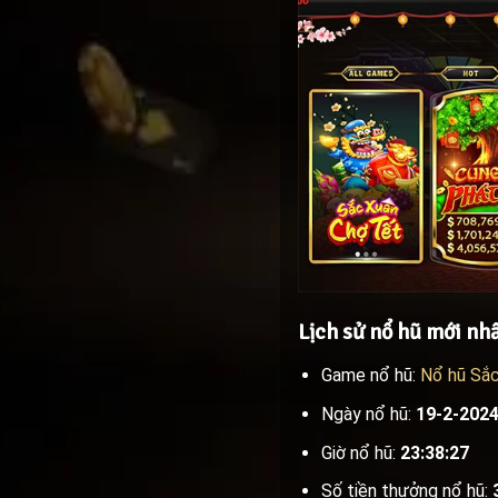
Lịch sử nổ hũ mới nh
Game nổ hũ:
Nổ hũ Sắc
Ngày nổ hũ:
19-2-202
Giờ nổ hũ:
23:38:27
Số tiền thưởng nổ hũ: