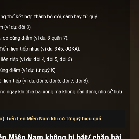
ng thể kết hợp thành bộ đôi, sảnh hay tứ quý.
 (ví dụ: đôi 3).
i có cùng điểm (ví dụ: 3 quân 7).
điểm liên tiếp nhau (ví dụ: 345, JQKA).
ên tiếp (ví dụ: đôi 4, đôi 5, đôi 6).
ùng điểm (ví dụ: tứ quý K).
iên tiếp (ví dụ: đôi 5, đôi 6, đôi 7, đôi 8).
ng ngay khi chia bài xong mà không cần đánh, nhờ sở hữu
o) Tiến Lên Miền Nam khi có tứ quý hiệu quả
ên Miền Nam không bị bắt/ chặn bài