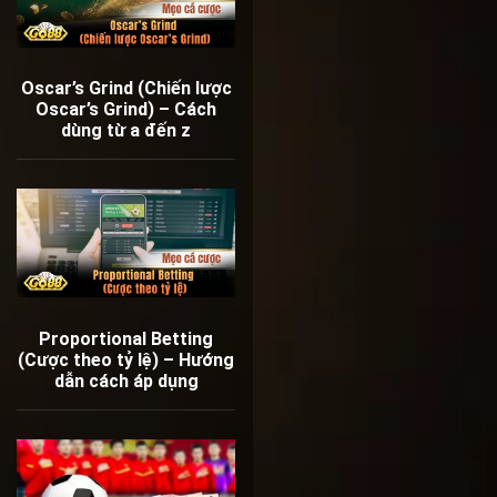
Oscar’s Grind (Chiến lược
Oscar’s Grind) – Cách
dùng từ a đến z
Proportional Betting
(Cược theo tỷ lệ) – Hướng
dẫn cách áp dụng