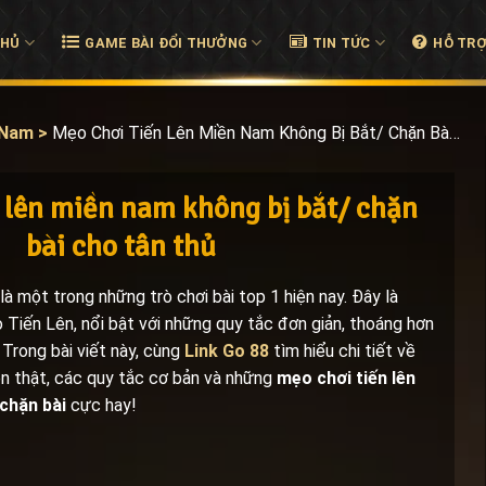
CHỦ
GAME BÀI ĐỔI THƯỞNG
TIN TỨC
HỖ TR
 Nam
>
Mẹo Chơi Tiến Lên Miền Nam Không Bị Bắt/ Chặn Bài Cho Tân Thủ
 lên miền nam không bị bắt/ chặn
bài cho tân thủ
là một trong những trò chơi bài top 1 hiện nay. Đây là
ò Tiến Lên, nổi bật với những quy tắc đơn giản, thoáng hơn
 Trong bài viết này, cùng
Link Go 88
tìm hiểu chi tiết về
ền thật, các quy tắc cơ bản và những
mẹo chơi tiến lên
chặn bài
cực hay!