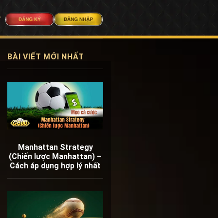
Ợ
BÀI VIẾT MỚI NHẤT
Manhattan Strategy
(Chiến lược Manhattan) –
Cách áp dụng hợp lý nhất