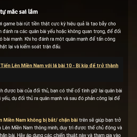
 tự mắc sai lầm
game bài rút tiền thật cực kỳ hiệu quả là tạo bẫy cho
nh đánh ra các quân bài yếu hoặc không quan trọng, để đối
có bài mạnh. Khi họ đánh ra một quân mạnh để tấn công
ặt lại và kiểm soát trận đấu.
Tiến Lên Miền Nam với lá bài 10 - Bí kíp để trở thành
h được bài của đối thủ, bạn có thể cố tình giữ lại quân bài
 yếu, dụ đối thủ ra quân mạnh và sau đó phản công lại để
n Miền Nam không bị bắt/ chặn bài
trên sẽ giúp bạn trở
n Lên Miền Nam thông minh, duy trì được thế chủ động và
chặn bài. Hãy áp dụng các chiến thuật này và tham gia vào