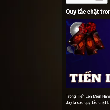
Quy tắc chặt tr
Trong Tiến Lên Miền Nam G
đây là các quy tắc chặt b