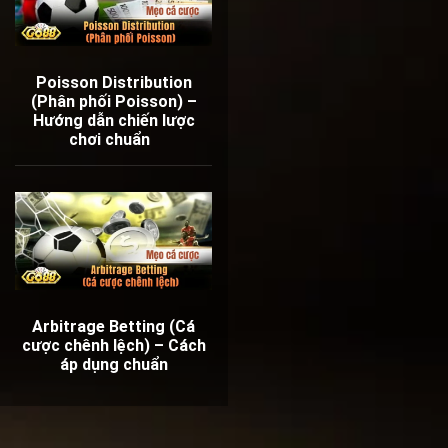
Poisson Distribution
(Phân phối Poisson) –
Hướng dẫn chiến lược
chơi chuẩn
Arbitrage Betting (Cá
cược chênh lệch) – Cách
áp dụng chuẩn