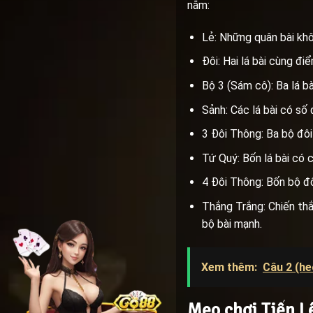
nắm:
Lẻ: Những quân bài khô
Đôi: Hai lá bài cùng điểm
Bộ 3 (Sám cô): Ba lá bà
Sảnh: Các lá bài có số 
3 Đôi Thông: Ba bộ đôi li
Tứ Quý: Bốn lá bài có c
4 Đôi Thông: Bốn bộ đôi l
Thắng Trắng: Chiến thắ
bộ bài mạnh.
Xem thêm:
Câu 2 (he
Mẹo chơi Tiến L