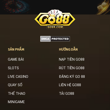
SẢN PHẨM
HƯỚNG DẪN
GAME BÀI
NẠP TIỀN GO88
SLOTS
RÚT TIỀN GO88
LIVE CASINO
ĐĂNG KÝ GO 88
QUAY SỐ
LIÊN HỆ GO88
THỂ THAO
TẢI GO88
MINIGAME