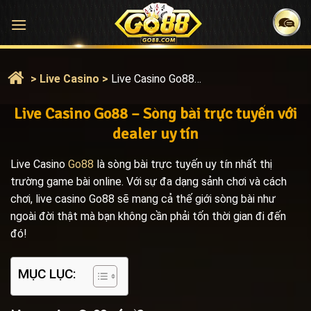
Bỏ
qua
nội
dung
>
Live Casino
>
Live Casino Go88 - Sòng Bài Trực Tuyến Với Dealer Uy Tín
Live Casino Go88 – Sòng bài trực tuyến với
dealer uy tín
Live Casino
Go88
là sòng bài trực tuyến uy tín nhất thị
trường game bài online. Với sự đa dạng sảnh chơi và cách
chơi, live casino Go88 sẽ mang cả thế giới sòng bài như
ngoài đời thật mà bạn không cần phải tốn thời gian đi đến
đó!
MỤC LỤC: