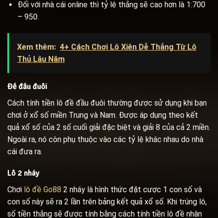
Đối với nhà cái online thì tỷ lệ thắng sẽ cao hơn là 1:700
– 950.
Xem thêm:
4+ Cách Chơi Lô Xiên Dễ Thắng Từ Lô
Thủ Lâu Năm
Đề đầu đuôi
Cách tính tiền lô đề đầu đuôi thường được sử dụng khi bạn
chơi ở xổ số miền Trung và Nam. Được áp dụng theo kết
quả xổ số của 2 số cuối giải đặc biệt và giải 8 của cả 2 miền.
Ngoài ra, nó còn phụ thuộc vào các tỷ lệ khác nhau do nhà
cái đưa ra.
Lô 2 nháy
Chơi
lô đề Go88
2 nháy là hình thức đặt cược 1 con số và
con số này sẽ ra 2 lần trên bảng kết quả xổ số. Khi trúng lô,
số tiền thắng sẽ được tính bằng cách tính tiền lô đề nhân