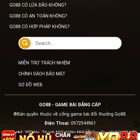
GO88 CÓ LỪA ĐẢO KHÔNG?
GO88 CÓ AN TOÀN KHÔNG?
GO88 CÓ HỢP PHÁP KHÔNG?
MIỄN TRỪ TRÁCH NHIỆM
CHÍNH SÁCH BẢO MẬT
SƠ ĐỒ WEB
GO88 - GAME BÀI ĐẲNG CẤP
®️Bản quyền thuộc về cổng game bài đổi thưởng Go88.
Điện Thoại:
0972944961
Địa chỉ:
30B Ng. Thanh Miến, Văn Miếu, Đống Đa, Hà Nội, Việt
Nam