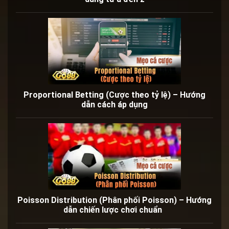
Proportional Betting (Cược theo tỷ lệ) – Hướng
dẫn cách áp dụng
Poisson Distribution (Phân phối Poisson) – Hướng
dẫn chiến lược chơi chuẩn