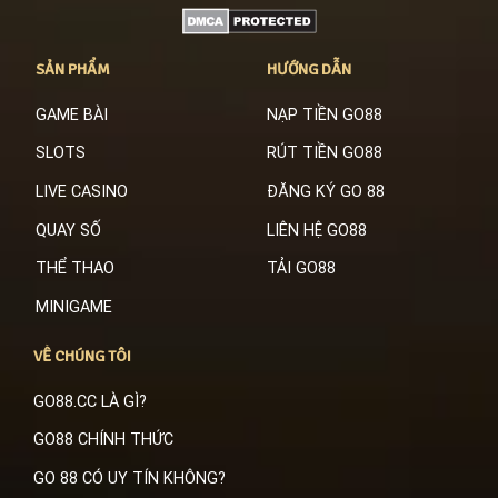
SẢN PHẨM
HƯỚNG DẪN
GAME BÀI
NẠP TIỀN GO88
SLOTS
RÚT TIỀN GO88
LIVE CASINO
ĐĂNG KÝ GO 88
QUAY SỐ
LIÊN HỆ GO88
THỂ THAO
TẢI GO88
MINIGAME
VỀ CHÚNG TÔI
GO88.CC LÀ GÌ?
GO88 CHÍNH THỨC
GO 88 CÓ UY TÍN KHÔNG?