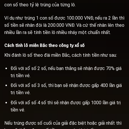
con số theo tỷ lệ trúng của từng lô.
Ví dụ như trúng 1 con số được 100.000 VNĐ, nếu ra 2 lần thì
số tiền sẽ nhân đôi là 200.000 VNĐ. Và cứ thế nhân lên theo
nhiều lần ra sẽ tính tiền lô nhiều nháy một chuẩn nhất
.
Cách tính lô miền Bắc theo công ty xổ số
Khi đánh lô số theo đài miền Bắc, cách tính tiền như sau:
Đối với xổ số 2 số, nếu bạn thắng sẽ nhận được 70% giá
trị tiền vé.
Đối với xổ số 3 số, thì bạn sẽ nhận được gấp 400 lần giá
trị tiền vé.
Đối với xổ số 4 số thì sẽ nhận được gấp 1000 lần giá trị
tiền vé.
Nếu trúng được số cuối của giải đặc biệt hoặc giải nhất thì