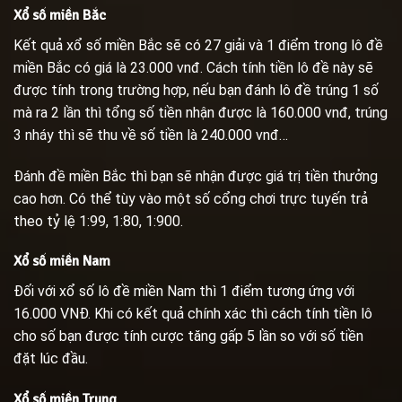
Xổ số miền Bắc
Kết quả xổ số miền Bắc sẽ có 27 giải và 1 điểm trong lô đề
miền Bắc có giá là 23.000 vnđ. Cách tính tiền lô đề này sẽ
được tính trong trường hợp, nếu bạn đánh lô đề trúng 1 số
mà ra 2 lần thì tổng số tiền nhận được là 160.000 vnđ, trúng
3 nháy thì sẽ thu về số tiền là 240.000 vnđ…
Đánh đề miền Bắc thì bạn sẽ nhận được giá trị tiền thưởng
cao hơn. Có thể tùy vào một số cổng chơi trực tuyến trả
theo tỷ lệ 1:99, 1:80, 1:900.
Xổ số miền Nam
Đối với xổ số lô đề miền Nam thì 1 điểm tương ứng với
16.000 VNĐ. Khi có kết quả chính xác thì cách tính tiền lô
cho số bạn được tính cược tăng gấp 5 lần so với số tiền
đặt lúc đầu.
Xổ số miền Trung